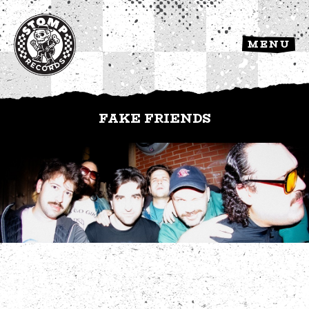
MENU
FAKE FRIENDS