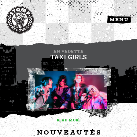
MENU
EN VEDETTE
TAXI GIRLS
READ MORE
NOUVEAUTÉS