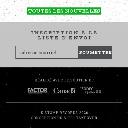
TOUTES LES NOUVELLES
INSCRIPTION À LA
LISTE D'ENVOI
SOUMETTRE
RÉALISÉ AVEC LE SOUTIEN DE
© STOMP RECORDS 2026
CONCEPTION DU SITE :
TAKEOVER