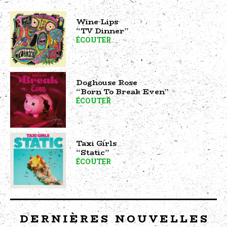
Wine Lips
“TV Dinner”
ÉCOUTER
Doghouse Rose
“Born To Break Even”
ÉCOUTER
Taxi Girls
“Static”
ÉCOUTER
DERNIÈRES NOUVELLES