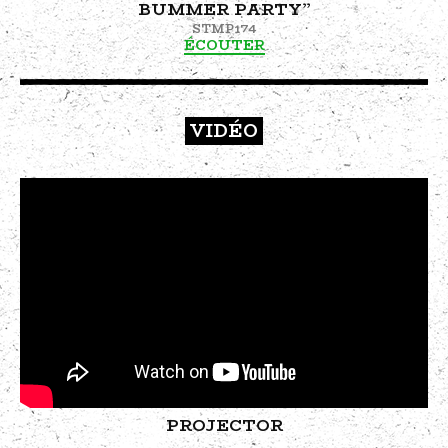
BUMMER PARTY”
STMP174
ÉCOUTER
VIDÉO
PROJECTOR