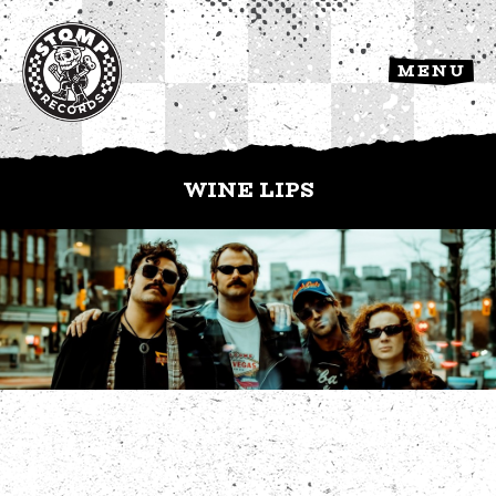
MENU
WINE LIPS