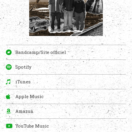
Bandcamp/Site officiel
Spotify
iTunes
Apple Music
Amazon
YouTube Music