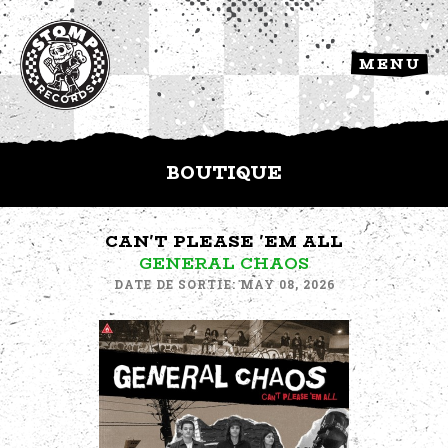
MENU
BOUTIQUE
CAN'T PLEASE 'EM ALL
GENERAL CHAOS
DATE DE SORTIE: MAY 08, 2026