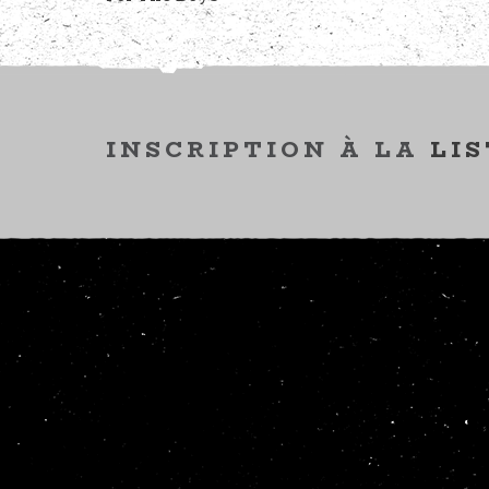
INSCRIPTION À LA
LIS