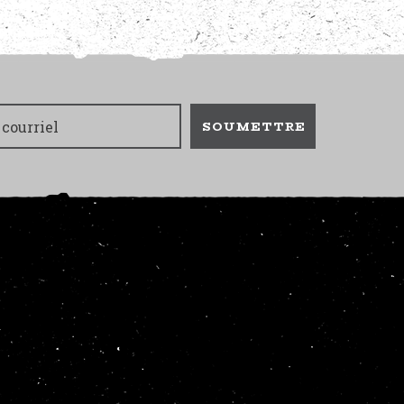
SOUMETTRE